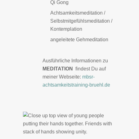
Qi Gong
Achtsamkeitsmeditation /
Selbstmitgefühlsmeditation /
Kontemplation
angeleitete Gehmeditation
Ausführliche Informationen zu
MEDITATION
findest Du auf
meiner Webseite:
mbsr-
achtsamkeitstraining-bruehl.de