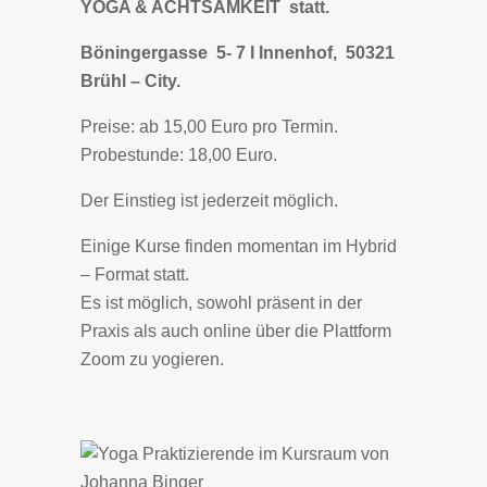
YOGA & ACHTSAMKEIT statt.
Böningergasse 5- 7 I Innenhof, 50321
Brühl – City.
Preise: ab 15,00 Euro pro Termin.
Probestunde: 18,00 Euro.
Der Einstieg ist jederzeit möglich.
Einige Kurse finden momentan im Hybrid
– Format statt.
Es ist möglich, sowohl präsent in der
Praxis als auch online über die Plattform
Zoom zu yogieren.