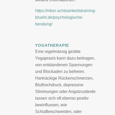
https://mbsr-achtsamkeitstraining-
bruehl.de/psychologische-
beratung/
YOGATHERAPIE
Eine regelmässig geübte
Yogapraxis kann dazu beitragen,
von entstandenen Spannungen
und Blockaden zu befreien.
Hartnäckige Rückenschmerzen,
Bluthochdruck, depressive
Stimmungen oder Angstzustände
lassen sich oft ebenso positiv
beeinflussen, wie
Schlafbeschwerden, oder