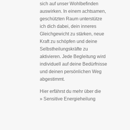
sich auf unser Wohlbefinden
auswirken. In einem achtsamen,
geschützten Raum unterstütze
ich dich dabei, dein inneres
Gleichgewicht zu stärken, neue
Kraft zu schöpfen und deine
Selbstheilungskräfte zu
aktivieren. Jede Begleitung wird
individuell auf deine Bedürfnisse
und deinen persönlichen Weg
abgestimmt.
Hier erfährst du mehr über die
» Sensitive Energieheilung