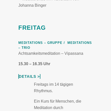
FREITAG
MEDITATIONS – GRUPPE / MEDITATIONS
– TRIO
Achtsamkeitsmeditation – Vipassana
15.30 – 16.35 Uhr
DETAILS >
Freitags im 14 tägigen
Rhythmus.
Ein Kurs für Menschen, die
Meditation durch