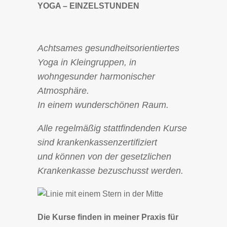
YOGA – EINZELSTUNDEN
Achtsames gesundheitsorientiertes
Yoga in Kleingruppen, in
wohngesunder harmonischer
Atmosphäre.
In einem wunderschönen Raum.
Alle regelmäßig stattfindenden Kurse
sind krankenkassenzertifiziert
und können von der gesetzlichen
Krankenkasse bezuschusst werden.
Die Kurse finden in meiner Praxis für