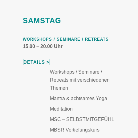
SAMSTAG
WORKSHOPS / SEMINARE / RETREATS
15.00 – 20.00 Uhr
DETAILS >
Workshops / Seminare /
Retreats mit verschiedenen
Themen
Mantra & achtsames Yoga
Meditation
MSC – SELBSTMITGEFÜHL
MBSR Vertiefungskurs