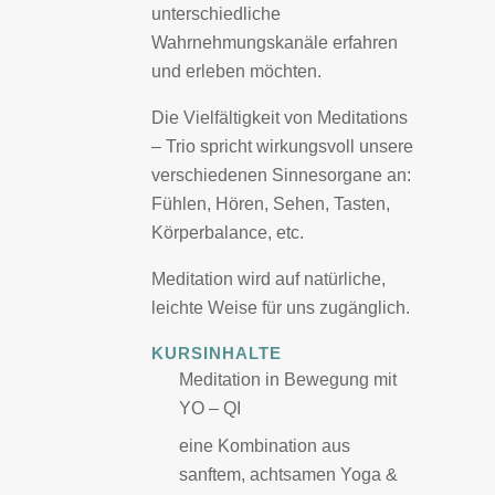
unterschiedliche
Wahrnehmungs­kanäle erfahren
und erleben möchten.
Die Vielfältigkeit von Meditations
– Trio spricht wirkungsvoll unsere
verschiedenen Sinnesorgane an:
Fühlen, Hören, Sehen, Tasten,
Körperbalance, etc.
Meditation wird auf natürliche,
leichte Weise für uns zugänglich.
KURSINHALTE
Meditation in Bewegung mit
YO – QI
eine Kombination aus
sanftem, achtsamen Yoga &