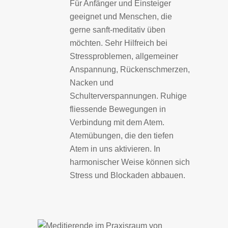
Für Anfänger und Einsteiger
geeignet und Menschen, die
gerne sanft-meditativ üben
möchten. Sehr Hilfreich bei
Stressproblemen, allgemeiner
Anspannung, Rückenschmerzen,
Nacken und
Schulterverspannungen. Ruhige
fliessende Bewegungen in
Verbindung mit dem Atem.
Atemübungen, die den tiefen
Atem in uns aktivieren. In
harmonischer Weise können sich
Stress und Blockaden abbauen.