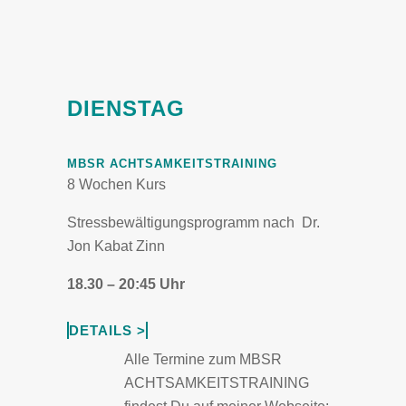
DIENSTAG
MBSR ACHTSAMKEITSTRAINING
8 Wochen Kurs
Stressbewältigungsprogramm nach Dr.
Jon Kabat Zinn
18.30 – 20:45 Uhr
DETAILS >
Alle Termine zum MBSR
ACHTSAMKEITSTRAINING