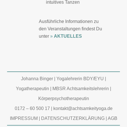
intuitives Tanzen
Ausführliche Informationen zu
den Veranstaltungen findest Du
unter
»
AKTUELLES
Johanna Binger | Yogalehrerin BDY/EYU |
Yogatherapeutin | MBSR Achtsamkeitslehrerin |
Körperpsychotherapeutin
0172 – 60 500 17
|
kontakt@achtsamkeityoga.de
IMPRESSUM
|
DATENSCHUTZERKLÄRUNG
|
AGB