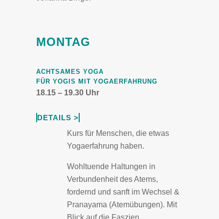
MONTAG
ACHTSAMES YOGA
FÜR YOGIS MIT YOGAERFAHRUNG
18.15 – 19.30 Uhr
DETAILS >
Kurs für Menschen, die etwas
Yogaerfahrung haben.
Wohltuende Haltungen in
Verbundenheit des Atems,
fordernd und sanft im Wechsel &
Pranayama (Atemübungen). Mit
Blick auf die Faszien.