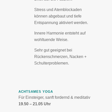
Stress und Atemblockaden
können abgebaut und tiefe
Entspannung aktiviert werden.
Innere Harmonie entsteht auf
wohltuende Weise.
Sehr gut geeignet bei
Rückenschmerzen, Nacken +
Schulterproblemen.
ACHTSAMES YOGA
Für Einsteiger, sanft fordernd & meditativ
19.50 – 21.05 Uhr