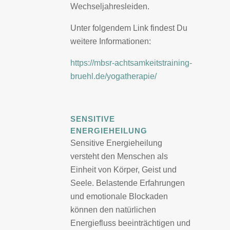
Wechseljahresleiden.
Unter folgendem Link findest Du
weitere Informationen:
https://mbsr-achtsamkeitstraining-
bruehl.de/yogatherapie/
SENSITIVE
ENERGIEHEILUNG
Sensitive Energieheilung
versteht den Menschen als
Einheit von Körper, Geist und
Seele. Belastende Erfahrungen
und emotionale Blockaden
können den natürlichen
Energiefluss beeinträchtigen und