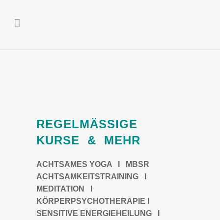
REGELMÄSSIGE
KURSE & MEHR
ACHTSAMES YOGA
I
MBSR
ACHTSAMKEITSTRAINING
I
MEDITATION
I
KÖRPERPSYCHOTHERAPIE
I
SENSITIVE ENERGIEHEILUNG
I