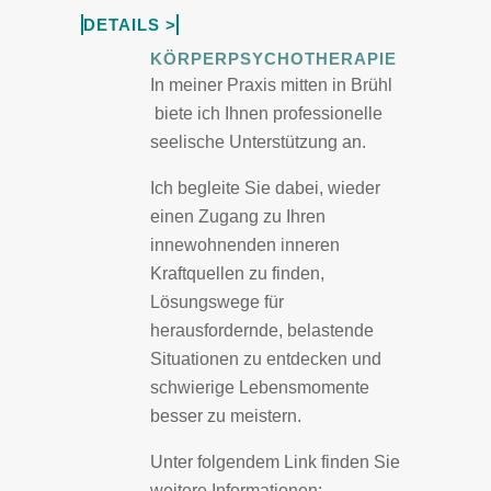
DETAILS >
KÖRPERPSYCHOTHERAPIE
In meiner Praxis mitten in Brühl
biete ich Ihnen professionelle
seelische Unterstützung an.
Ich begleite Sie dabei, wieder
einen Zugang zu Ihren
innewohnenden inneren
Kraftquellen zu finden,
Lösungswege für
herausfordernde, belastende
Situationen zu entdecken und
schwierige Lebensmomente
besser zu meistern.
Unter folgendem Link finden Sie
weitere Informationen: