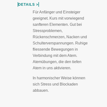
DETAILS >
Für Anfänger und Einsteiger
geeignet. Kurs mit vorwiegend
sanfteren Elementen. Gut bei
Stressproblemen,
Rückenschmerzen, Nacken und
Schulterverspannungen. Ruhige
fliessende Bewegungen in
Verbindung mit dem Atem.
Atemübungen, die den tiefen
Atem in uns aktivieren.
In harmonischer Weise können
sich Stress und Blockaden
abbauen.