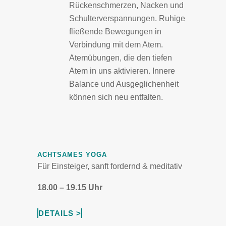
Rückenschmerzen, Nacken und
Schulterverspannungen. Ruhige
fließende Bewegungen in
Verbindung mit dem Atem.
Atemübungen, die den tiefen
Atem in uns aktivieren. Innere
Balance und Ausgeglichenheit
können sich neu entfalten.
ACHTSAMES YOGA
Für Einsteiger, sanft fordernd & meditativ
18.00 – 19.15 Uhr
DETAILS >