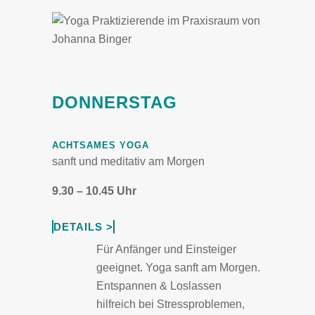
DONNERSTAG
ACHTSAMES YOGA
sanft und meditativ am Morgen
9.30 – 10.45 Uhr
DETAILS >
Für Anfänger und Einsteiger
geeignet. Yoga sanft am Morgen.
Entspannen & Loslassen
hilfreich bei Stressproblemen,