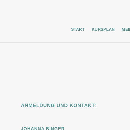
START
KURSPLAN
MEI
ANMELDUNG UND KONTAKT:
JOHANNA BINGER