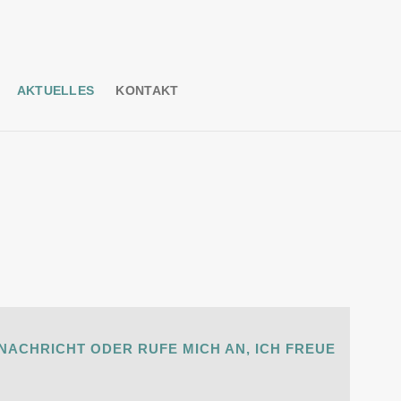
AKTUELLES
KONTAKT
NACHRICHT ODER RUFE MICH AN, ICH FREUE