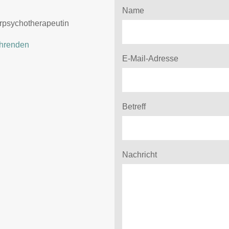
Name
rpsychotherapeutin
ehrenden
E-Mail-Adresse
Betreff
Nachricht