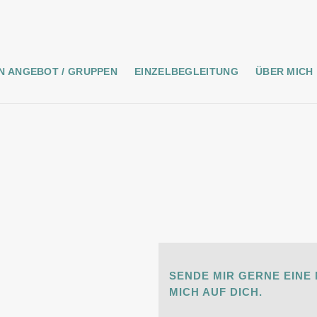
N ANGEBOT / GRUPPEN
EINZELBEGLEITUNG
ÜBER MICH
SENDE MIR GERNE EINE 
MICH AUF DICH.