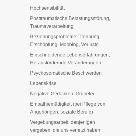
Hochsensibilität
Posttraumatische Belastungsstörung,
Traumaverarbeitung
Beziehungsprobleme, Trennung,
Erschöpfung, Mobbing, Verluste
Einschneidende Lebenserfahrungen,
Herausfordernde Veränderungen
Psychosomatische Beschwerden
Lebenskrise
Negative Gedanken, Grübelei
Empathiemüdigkeit (bei Pflege von
Angehörigen, soziale Berufe)
Vergebungsarbeit, denjenigen
vergeben, die uns verletzt haben