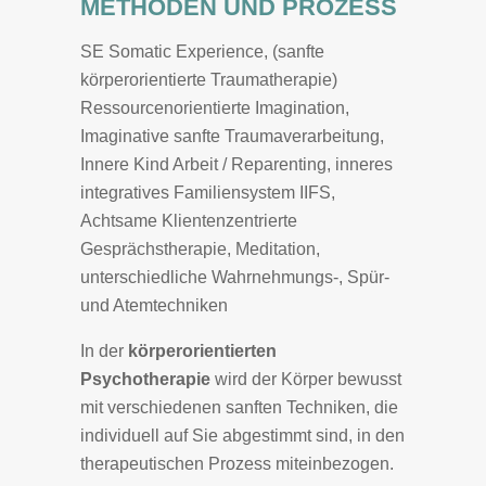
METHODEN UND PROZESS
SE Somatic Experience, (sanfte
körperorientierte Traumatherapie)
Ressourcenorientierte Imagination,
Imaginative sanfte Traumaverarbeitung,
Innere Kind Arbeit / Reparenting, inneres
integratives Familiensystem IIFS,
Achtsame Klientenzentrierte
Gesprächstherapie, Meditation,
unterschiedliche Wahrnehmungs-, Spür-
und Atemtechniken
In der
körperorientierten
Psychotherapie
wird der Körper bewusst
mit verschiedenen sanften Techniken, die
individuell auf Sie abgestimmt sind, in den
therapeutischen Prozess miteinbezogen.