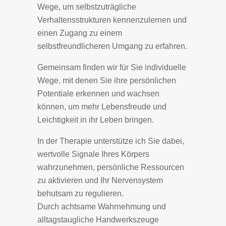
Wege, um selbstzuträgliche
Verhaltensstrukturen kennenzulernen und
einen Zugang zu einem
selbstfreundlicheren Umgang zu erfahren.
Gemeinsam finden wir für Sie individuelle
Wege, mit denen Sie ihre persönlichen
Potentiale erkennen und wachsen
können, um mehr Lebensfreude und
Leichtigkeit in ihr Leben bringen.
In der Therapie unterstütze ich Sie dabei,
wertvolle Signale Ihres Körpers
wahrzunehmen, persönliche Ressourcen
zu aktivieren und Ihr Nervensystem
behutsam zu regulieren.
Durch achtsame Wahrnehmung und
alltagstaugliche Handwerkszeuge