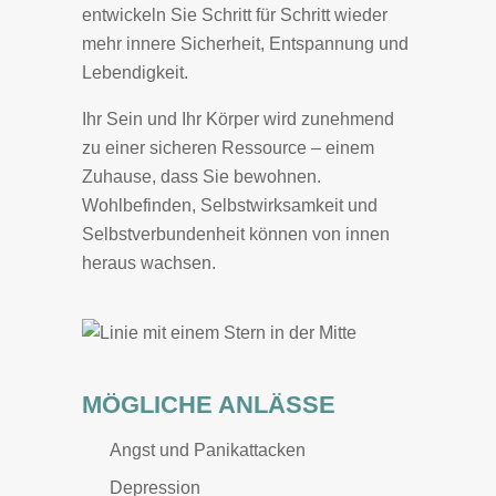
entwickeln Sie Schritt für Schritt wieder
mehr innere Sicherheit, Entspannung und
Lebendigkeit.
Ihr Sein und Ihr Körper wird zunehmend
zu einer sicheren Ressource – einem
Zuhause, dass Sie bewohnen.
Wohlbefinden, Selbstwirksamkeit und
Selbstverbundenheit können von innen
heraus wachsen.
MÖGLICHE ANLÄSSE
Angst und Panikattacken
Depression