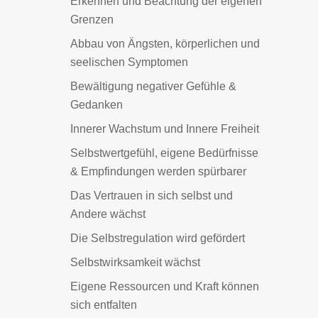
Erkennen und Beachtung der eigenen
Grenzen
Abbau von Ängsten, körperlichen und
seelischen Symptomen
Bewältigung negativer Gefühle &
Gedanken
Innerer Wachstum und Innere Freiheit
Selbstwertgefühl, eigene Bedürfnisse
& Empfindungen werden spürbarer
Das Vertrauen in sich selbst und
Andere wächst
Die Selbstregulation wird gefördert
Selbstwirksamkeit wächst
Eigene Ressourcen und Kraft können
sich entfalten