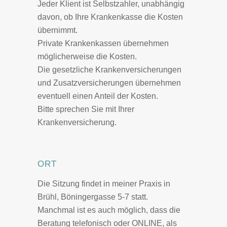
Jeder Klient ist Selbstzahler, unabhängig
davon, ob Ihre Krankenkasse die Kosten
übernimmt.
Private Krankenkassen übernehmen
möglicherweise die Kosten.
Die gesetzliche Krankenversicherungen
und Zusatzversicherungen übernehmen
eventuell einen Anteil der Kosten.
Bitte sprechen Sie mit Ihrer
Krankenversicherung.
ORT
Die Sitzung findet in meiner Praxis in
Brühl, Böningergasse 5-7 statt.
Manchmal ist es auch möglich, dass die
Beratung telefonisch oder ONLINE, als