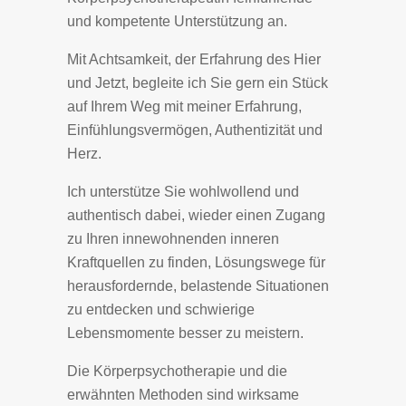
und kompetente Unterstützung an.
Mit Achtsamkeit, der Erfahrung des Hier
und Jetzt, begleite ich Sie gern ein Stück
auf Ihrem Weg mit meiner Erfahrung,
Einfühlungsvermögen, Authentizität und
Herz.
Ich unterstütze Sie wohlwollend und
authentisch dabei, wieder einen Zugang
zu Ihren innewohnenden inneren
Kraftquellen zu finden, Lösungswege für
herausfordernde, belastende Situationen
zu entdecken und schwierige
Lebensmomente besser zu meistern.
Die Körperpsychotherapie und die
erwähnten Methoden sind wirksame