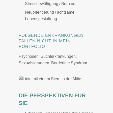
Stressbewältigung / Burn out
Neuorientierung / achtsame
Lebensgestaltung
FOLGENDE ERKRANKUNGEN
FALLEN NICHT IN MEIN
PORTFOLIO
Psychosen, Suchterkrankungen,
Sexualstörungen, Borderline Syndrom
DIE PERSPEKTIVEN FÜR
SIE