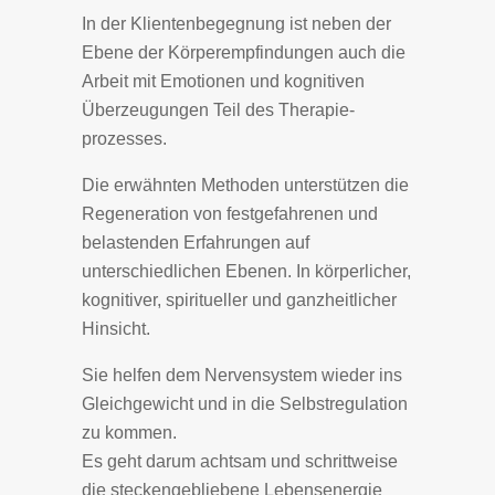
In der Klientenbegegnung ist neben der
Ebene der Körperempfindungen auch die
Arbeit mit Emotionen und kognitiven
Überzeugungen Teil des Therapie­
prozesses.
Die erwähnten Methoden unterstützen die
Regeneration von festgefahrenen und
belastenden Erfahrungen auf
unterschiedlichen Ebenen. In körperlicher,
kognitiver, spiritueller und ganzheitlicher
Hinsicht.
Sie helfen dem Nervensystem wieder ins
Gleichgewicht und in die Selbst­regulation
zu kommen.
Es geht darum achtsam und schrittweise
die steckengebliebene Lebensenergie