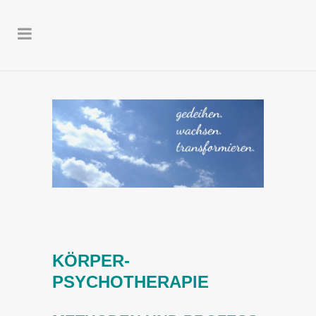
KÖRPER­
PSYCHOTHERAPIE