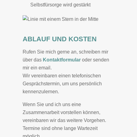
Selbstfürsorge wird gestärkt
ABLAUF UND KOSTEN
Rufen Sie mich gerne an, schreiben mir
über das
Kontaktformular
oder senden
mir ein email.
Wir vereinbaren einen telefonischen
Gesprächstermin, um uns persönlich
kennenzulernen.
Wenn Sie und ich uns eine
Zusammenarbeit vorstellen können,
vereinbaren wir das weitere Vorgehen.
Termine sind ohne lange Wartezeit
möglich.