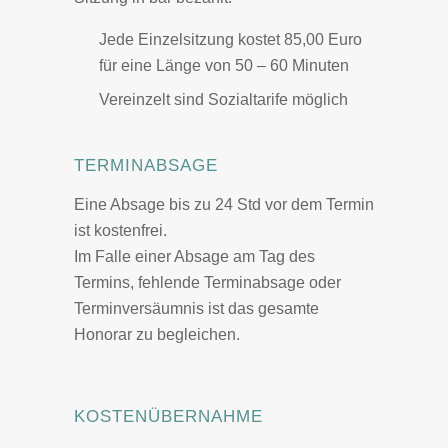
Jede Einzelsitzung kostet 85,00 Euro
für eine Länge von 50 – 60 Minuten
Vereinzelt sind Sozialtarife möglich
TERMINABSAGE
Eine Absage bis zu 24 Std vor dem Termin
ist kostenfrei.
Im Falle einer Absage am Tag des
Termins, fehlende Terminabsage oder
Terminversäumnis ist das gesamte
Honorar zu begleichen.
KOSTENÜBERNAHME