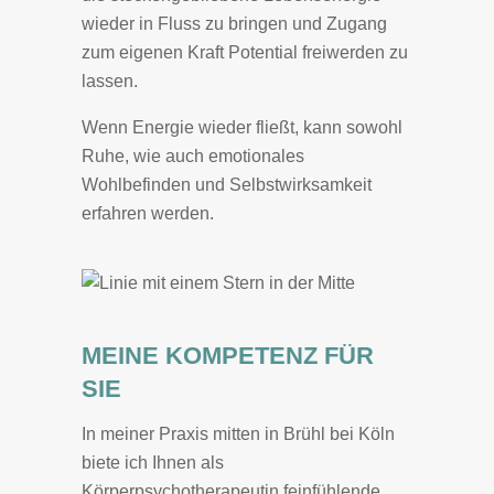
wieder in Fluss zu bringen und Zugang
zum eigenen Kraft Potential freiwerden zu
lassen.
Wenn Energie wieder fließt, kann sowohl
Ruhe, wie auch emotionales
Wohlbefinden und Selbstwirksamkeit
erfahren werden.
MEINE KOMPETENZ FÜR
SIE
In meiner Praxis mitten in Brühl bei Köln
biete ich Ihnen als
Körperpsychotherapeutin feinfühlende