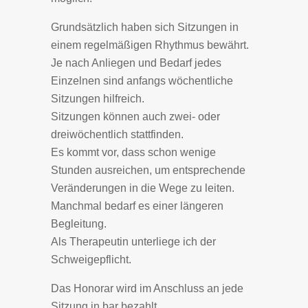
Grundsätzlich haben sich Sitzungen in
einem regelmäßigen Rhythmus bewährt.
Je nach Anliegen und Bedarf jedes
Einzelnen sind anfangs wöchentliche
Sitzungen hilfreich.
Sitzungen können auch zwei- oder
dreiwöchentlich stattfinden.
Es kommt vor, dass schon wenige
Stunden ausreichen, um entsprechende
Veränderungen in die Wege zu leiten.
Manchmal bedarf es einer längeren
Begleitung.
Als Therapeutin unterliege ich der
Schweigepflicht.
Das Honorar wird im Anschluss an jede
Sitzung in bar bezahlt.