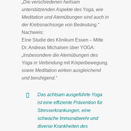
„Die verschiedenen heilsam
unterstützenden Aspekte des Yoga, wie
Meditation und Atemübungen sind auch in
der Krebsnachsorge von Bedeutung.“
Nachweis:
Eine Studie des Klinikum Essen – Mitte
Dr. Andreas Michalsen über YOGA:
„Insbesondere die Atemübungen des
Yoga in Verbindung mit Körperbewegung,
sowie Meditation wirken ausgleichend
und beruhigend.“
Das achtsam ausgeführte Yoga
ist eine effiziente Prävention für
Stresserkrankungen, eine
schwache Immunabwehr und
diverse Krankheiten des