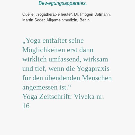
Bewegungsapparates.
Quelle: „Yogatherapie heute“, Dr. Imogen Dalmann,
Martin Soder, Allgemeinmedizin, Berlin
„Yoga entfaltet seine
Möglichkeiten erst dann
wirklich umfassend, wirksam
und tief, wenn die Yogapraxis
für den übendenden Menschen
angemessen ist.“
Yoga Zeitschrift: Viveka nr.
16