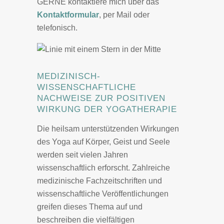
GERNE kontaktiere mich über das
Kontaktformular
, per Mail oder
telefonisch.
MEDIZINISCH-
WISSENSCHAFTLICHE
NACHWEISE ZUR POSITIVEN
WIRKUNG DER YOGATHERAPIE
Die heilsam unterstützenden Wirkungen
des Yoga auf Körper, Geist und Seele
werden seit vielen Jahren
wissenschaftlich erforscht. Zahlreiche
medizinische Fachzeitschriften und
wissenschaftliche Veröffentlichungen
greifen dieses Thema auf und
beschreiben die vielfältigen