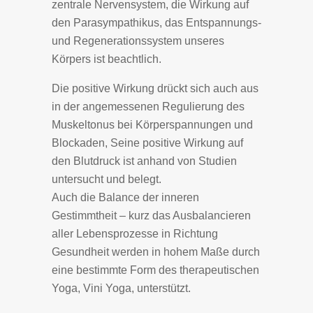
zentrale Nervensystem, die Wirkung auf
den Parasympathikus, das Entspannungs-
und Regenerationssystem unseres
Körpers ist beachtlich.
Die positive Wirkung drückt sich auch aus
in der angemessenen Regulierung des
Muskeltonus bei Körperspannungen und
Blockaden, Seine positive Wirkung auf
den Blutdruck ist anhand von Studien
untersucht und belegt.
Auch die Balance der inneren
Gestimmtheit – kurz das Ausbalancieren
aller Lebensprozesse in Richtung
Gesundheit werden in hohem Maße durch
eine bestimmte Form des therapeutischen
Yoga, Vini Yoga, unterstützt.