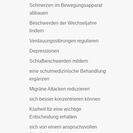
Schmerzen im Bewegungsapparat
abbauen
Beschwerden der Wechseljahre
lindern
Verdauungsstörungen regulieren
Depressionen
Schlafbeschwerden mildern
eine schulmedizinische Behandlung
ergänzen
Migräne Attacken reduzieren
sich besser konzentrieren können
Klarheit für eine wichtige
Entscheidung erhalten
sich von einem anspruchsvollen