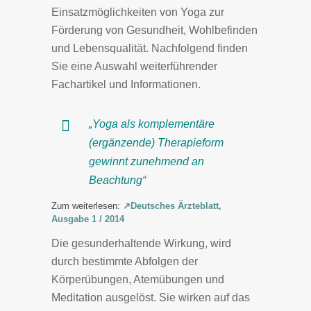
Einsatzmöglichkeiten von Yoga zur
Förderung von Gesundheit, Wohlbefinden
und Lebensqualität. Nachfolgend finden
Sie eine Auswahl weiterführender
Fachartikel und Informationen.
„Yoga als komplementäre
(ergänzende) Therapieform
gewinnt zunehmend an
Beachtung“
Zum weiterlesen:
↗Deutsches Ärzteblatt,
Ausgabe 1 / 2014
Die gesunderhaltende Wirkung, wird
durch bestimmte Abfolgen der
Körperübungen, Atemübungen und
Meditation ausgelöst. Sie wirken auf das