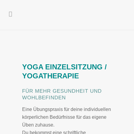
YOGA EINZELSITZUNG /
YOGATHERAPIE
FÜR MEHR GESUNDHEIT UND
WOHLBEFINDEN
Eine Übungspraxis für deine individuellen
körperlichen Bedürfnisse für das eigene
Üben zuhause.
Du bekommst eine schriftliche