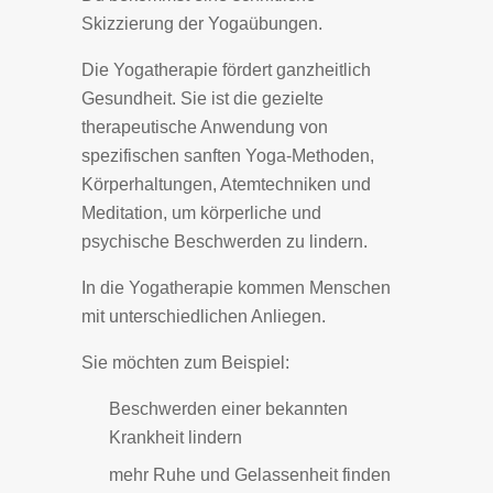
Skizzierung der Yogaübungen.
Die Yogatherapie fördert ganzheitlich
Gesundheit. Sie ist die gezielte
therapeutische Anwendung von
spezifischen sanften Yoga-Methoden,
Körperhaltungen, Atemtechniken und
Meditation, um körperliche und
psychische Beschwerden zu lindern.
In die Yogatherapie kommen Menschen
mit unterschiedlichen Anliegen.
Sie möchten zum Beispiel:
Beschwerden einer bekannten
Krankheit lindern
mehr Ruhe und Gelassenheit finden